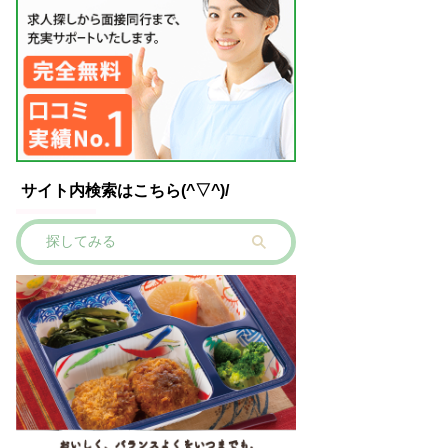
サイト内検索はこちら(^▽^)/