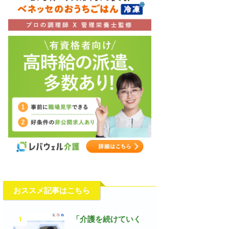
おススメ記事はこちら
1
「介護を続けていく