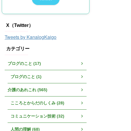
X（Twitter）
Tweets by KanalogKaigo
カテゴリー
ブログのこと (17)
ブログのこと (1)
介護のあれこれ (565)
こころとからだのしくみ (28)
コミュニケーション技術 (32)
人間の理解 (68)