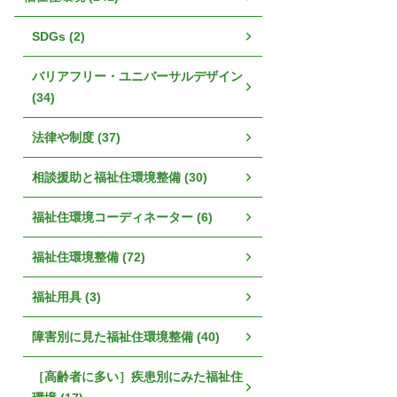
SDGs (2)
バリアフリー・ユニバーサルデザイン
(34)
法律や制度 (37)
相談援助と福祉住環境整備 (30)
福祉住環境コーディネーター (6)
福祉住環境整備 (72)
福祉用具 (3)
障害別に見た福祉住環境整備 (40)
［高齢者に多い］疾患別にみた福祉住