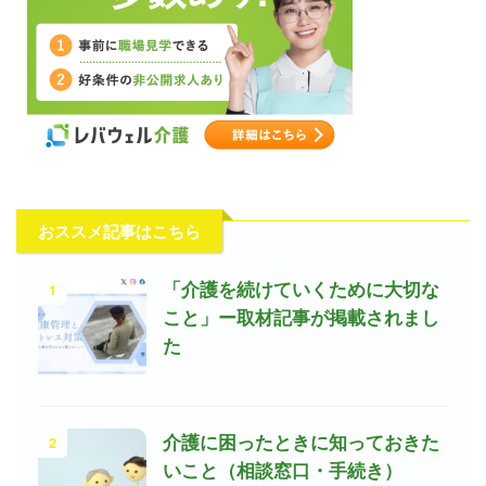
おススメ記事はこちら
1
「介護を続けていくために大切な
こと」ー取材記事が掲載されまし
た
2
介護に困ったときに知っておきた
いこと（相談窓口・手続き）