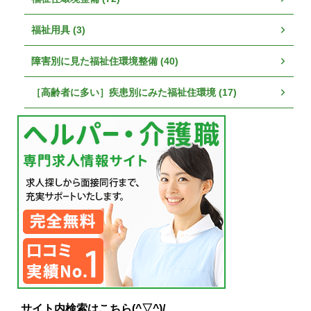
福祉用具 (3)
障害別に見た福祉住環境整備 (40)
［高齢者に多い］疾患別にみた福祉住環境 (17)
サイト内検索はこちら(^▽^)/