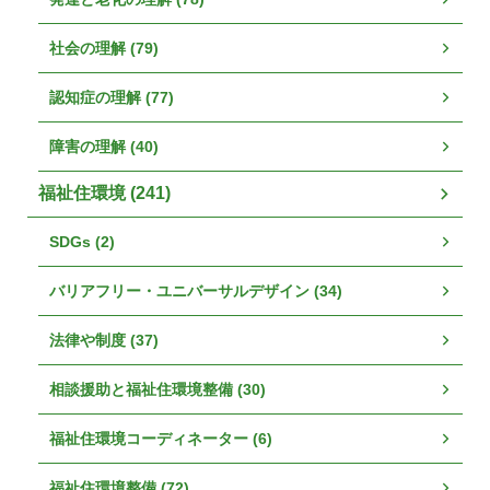
社会の理解 (79)
認知症の理解 (77)
障害の理解 (40)
福祉住環境 (241)
SDGs (2)
バリアフリー・ユニバーサルデザイン (34)
法律や制度 (37)
相談援助と福祉住環境整備 (30)
福祉住環境コーディネーター (6)
福祉住環境整備 (72)