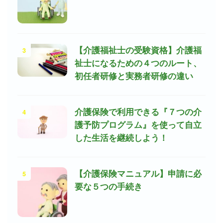
3
【介護福祉士の受験資格】介護福
祉士になるための４つのルート、
初任者研修と実務者研修の違い
4
介護保険で利用できる『７つの介
護予防プログラム』を使って自立
した生活を継続しよう！
5
【介護保険マニュアル】申請に必
要な５つの手続き