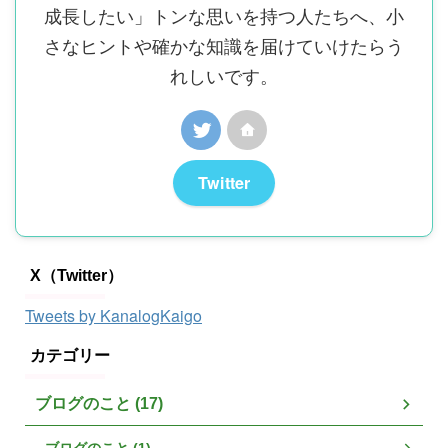
成長したい」トンな思いを持つ人たちへ、小
さなヒントや確かな知識を届けていけたらう
れしいです。
Twitter
X（Twitter）
Tweets by KanalogKaigo
カテゴリー
ブログのこと (17)
ブログのこと (1)